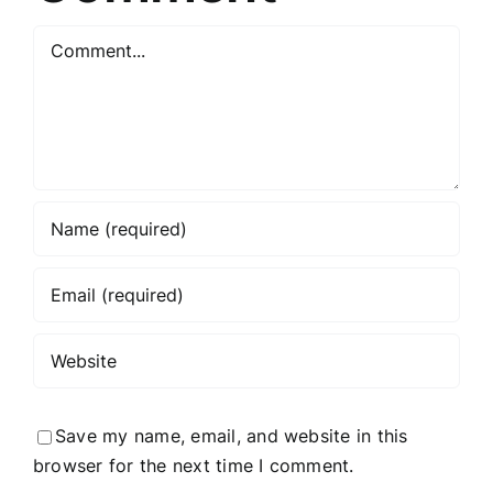
Comment
Save my name, email, and website in this
browser for the next time I comment.