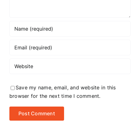
Save my name, email, and website in this
browser for the next time I comment.