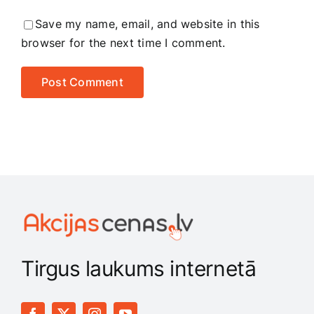
Save my name, email, and website in this
browser for the next time I comment.
Tirgus laukums internetā