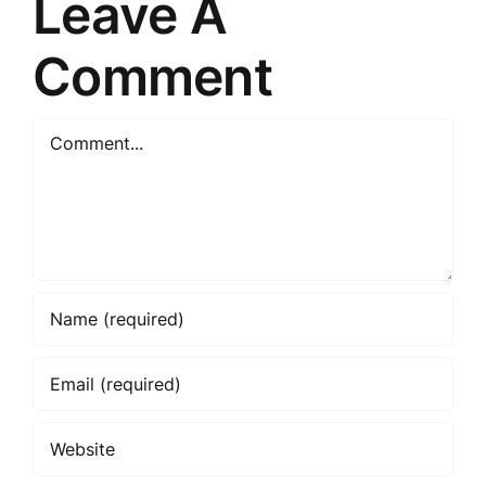
Leave A
Comment
Comment