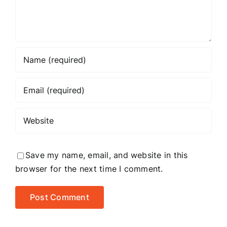
Save my name, email, and website in this
browser for the next time I comment.