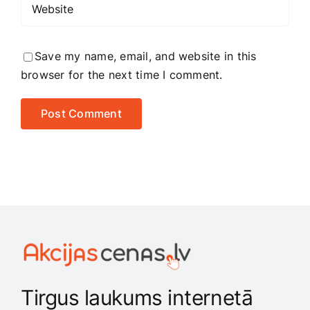
Save my name, email, and website in this
browser for the next time I comment.
Tirgus laukums internetā