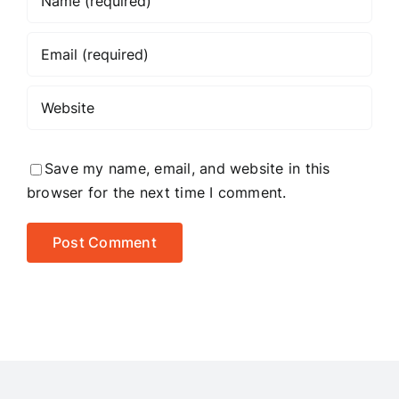
Save my name, email, and website in this
browser for the next time I comment.