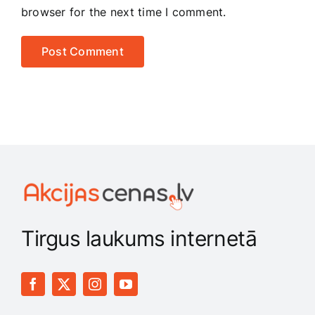
browser for the next time I comment.
Tirgus laukums internetā