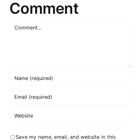
Comment
Comment
Save my name, email, and website in this