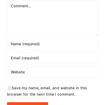
Comment
Save my name, email, and website in this
browser for the next time I comment.