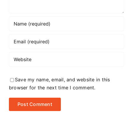
Save my name, email, and website in this
browser for the next time I comment.