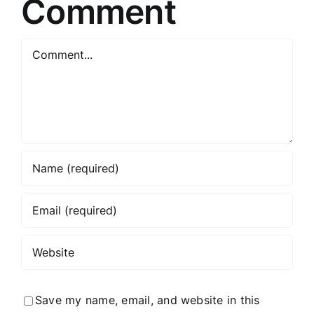
Comment
Comment
Save my name, email, and website in this