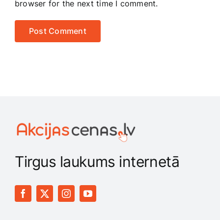
browser for the next time I comment.
Tirgus laukums internetā