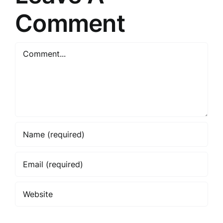
Comment
Comment