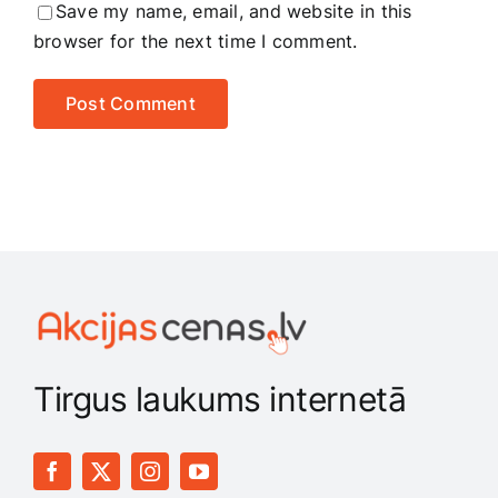
Save my name, email, and website in this
browser for the next time I comment.
Tirgus laukums internetā