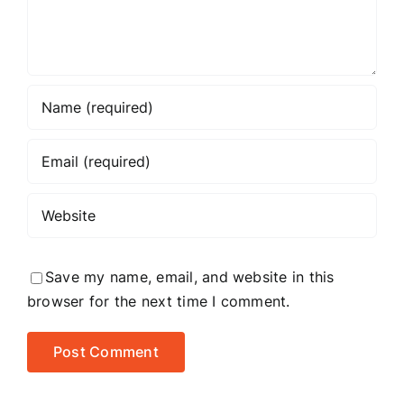
Save my name, email, and website in this
browser for the next time I comment.