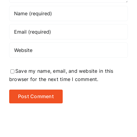
Save my name, email, and website in this
browser for the next time I comment.