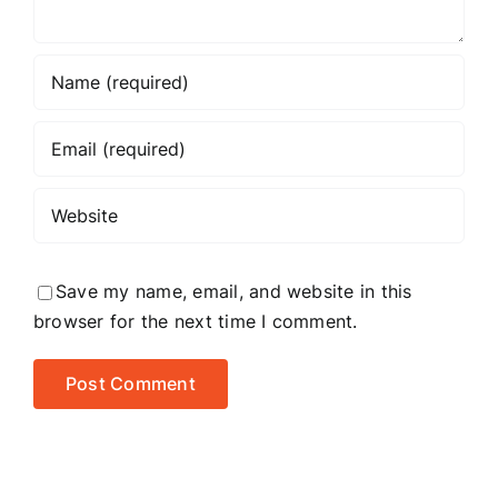
Save my name, email, and website in this
browser for the next time I comment.