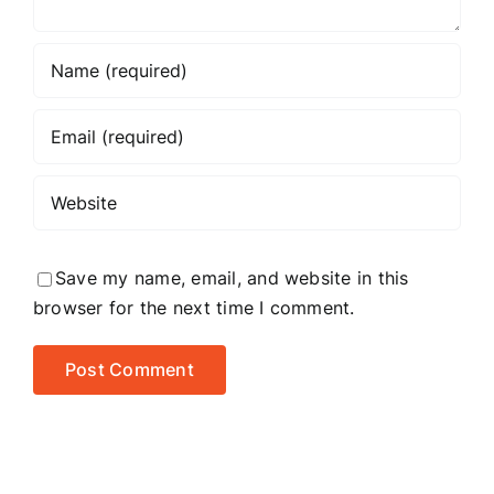
Save my name, email, and website in this
browser for the next time I comment.