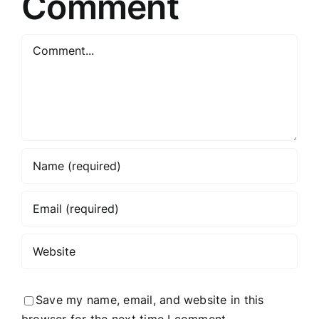
Comment
Comment
Save my name, email, and website in this