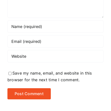
Save my name, email, and website in this
browser for the next time I comment.