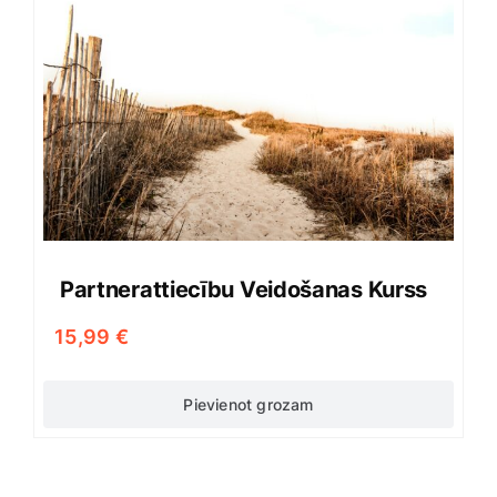
Partnerattiecību Veidošanas Kurss
15,99
€
Pievienot grozam