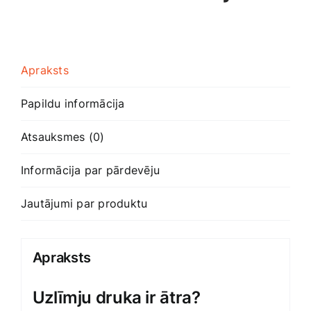
Apraksts
Papildu informācija
Atsauksmes (0)
Informācija par pārdevēju
Jautājumi par produktu
Apraksts
Uzlīmju druka ir ātra?