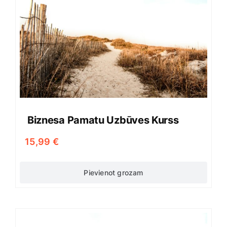
Biznesa Pamatu Uzbūves Kurss
15,99
€
Pievienot grozam