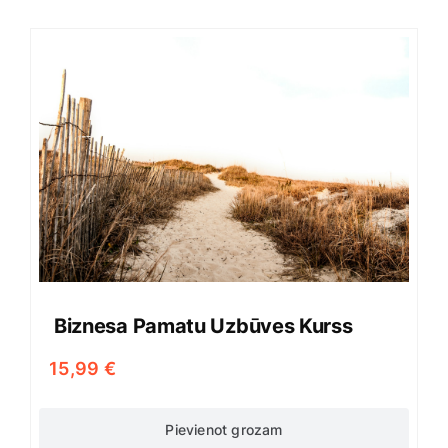
Biznesa Pamatu Uzbūves Kurss
15,99
€
Pievienot grozam