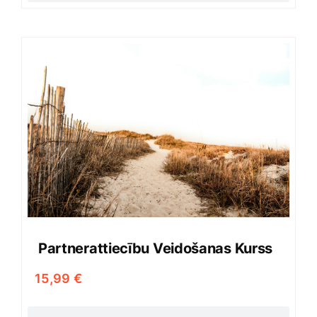
Partnerattiecību Veidošanas Kurss
15,99
€