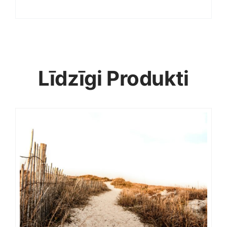
Līdzīgi Produkti