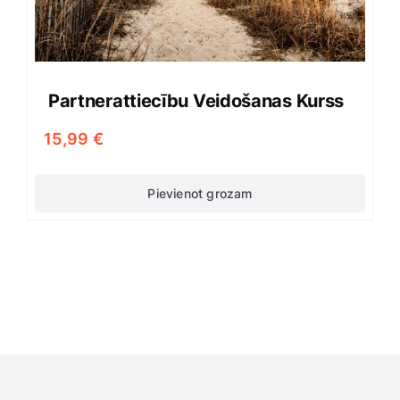
Partnerattiecību Veidošanas Kurss
15,99
€
Pievienot grozam