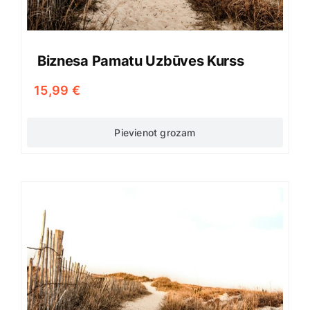
Biznesa Pamatu Uzbūves Kurss
15,99
€
Pievienot grozam