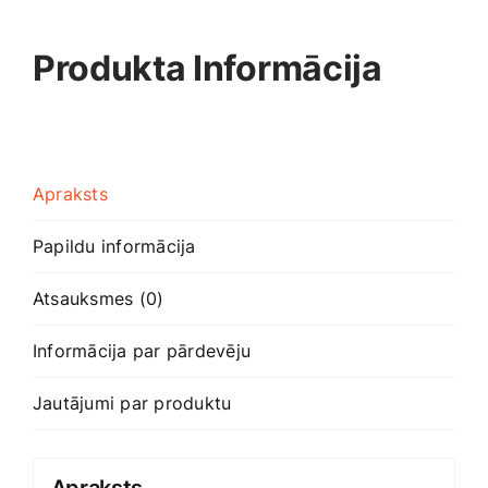
Produkta Informācija
Apraksts
Papildu informācija
Atsauksmes (0)
Informācija par pārdevēju
Jautājumi par produktu