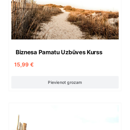
Biznesa Pamatu Uzbūves Kurss
15,99
€
Pievienot grozam