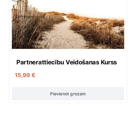
Partnerattiecību Veidošanas Kurss
15,99
€
Pievienot grozam