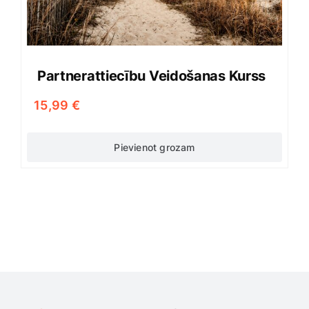
Partnerattiecību Veidošanas Kurss
15,99
€
Pievienot grozam