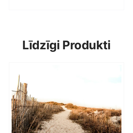
Līdzīgi Produkti