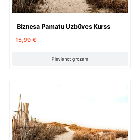
Biznesa Pamatu Uzbūves Kurss
15,99
€
Pievienot grozam