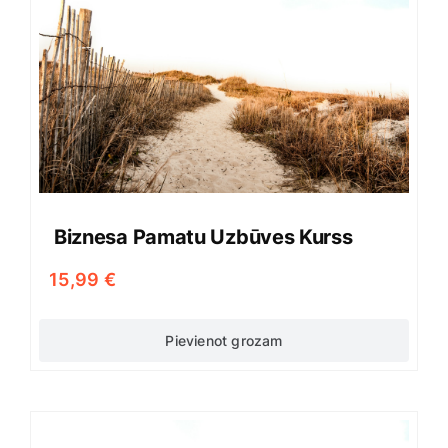
Biznesa Pamatu Uzbūves Kurss
15,99
€
Pievienot grozam