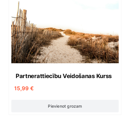
Partnerattiecību Veidošanas Kurss
15,99
€
Pievienot grozam