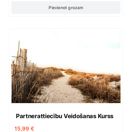
Pievienot grozam
Partnerattiecību Veidošanas Kurss
15,99
€