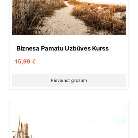
Biznesa Pamatu Uzbūves Kurss
15,99
€
Pievienot grozam