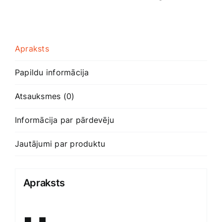
Apraksts
Papildu informācija
Atsauksmes (0)
Informācija par pārdevēju
Jautājumi par produktu
Apraksts