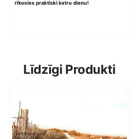
rīkosies praktiski katru dienu!
Līdzīgi Produkti