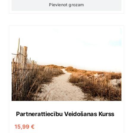
Pievienot grozam
Partnerattiecību Veidošanas Kurss
15,99
€