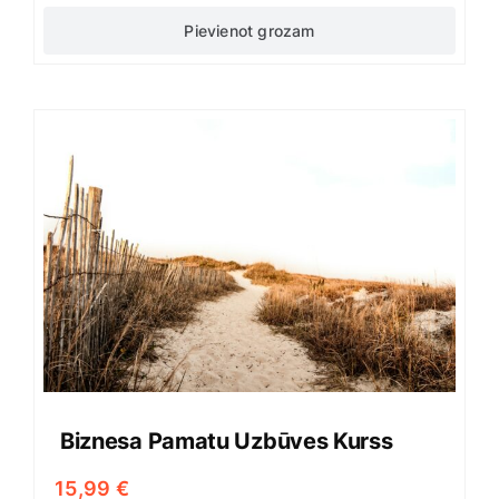
Pievienot grozam
Biznesa Pamatu Uzbūves Kurss
15,99
€