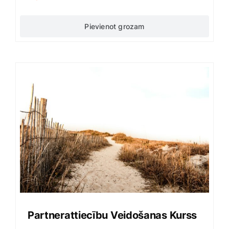
Pievienot grozam
Partnerattiecību Veidošanas Kurss