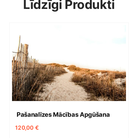
Līdzīgi Produkti
Pašanalīzes Mācības Apgūšana
120,00
€