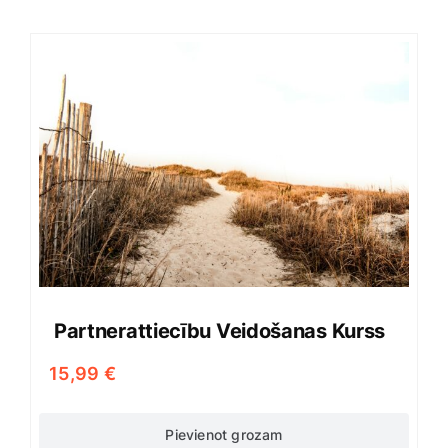
Partnerattiecību Veidošanas Kurss
15,99
€
Pievienot grozam