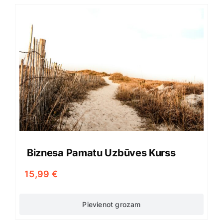
Biznesa Pamatu Uzbūves Kurss
15,99
€
Pievienot grozam