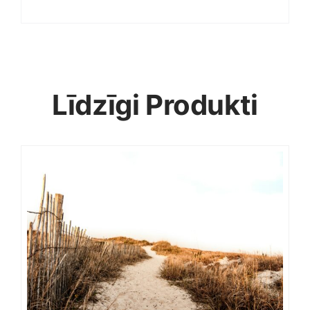
Līdzīgi Produkti