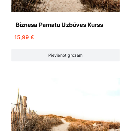
Biznesa Pamatu Uzbūves Kurss
15,99
€
Pievienot grozam