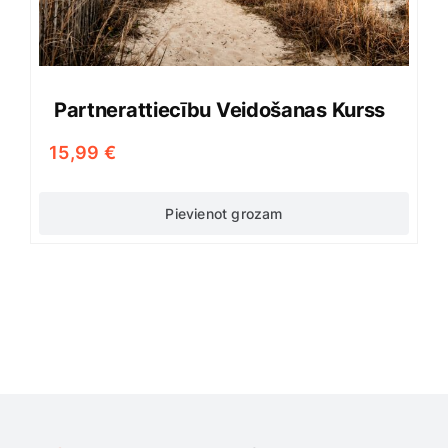
Partnerattiecību Veidošanas Kurss
15,99
€
Pievienot grozam