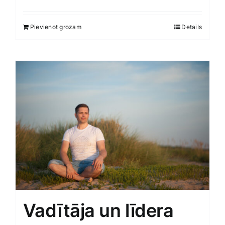
Pievienot grozam
Details
Vadītāja un līdera