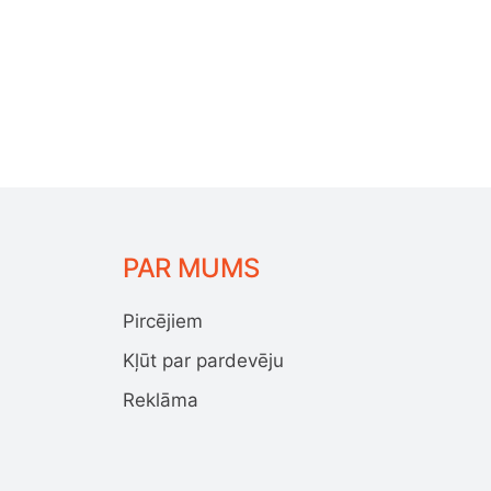
PAR MUMS
Pircējiem
Kļūt par pardevēju
Reklāma