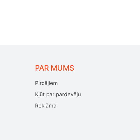
PAR MUMS
Pircējiem
Kļūt par pardevēju
Reklāma