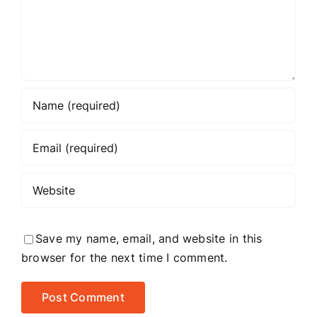
Save my name, email, and website in this
browser for the next time I comment.