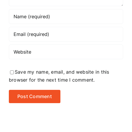
Save my name, email, and website in this
browser for the next time I comment.