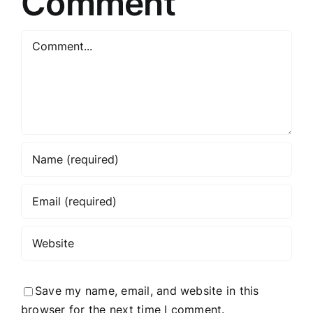
Comment
Comment
Save my name, email, and website in this
browser for the next time I comment.