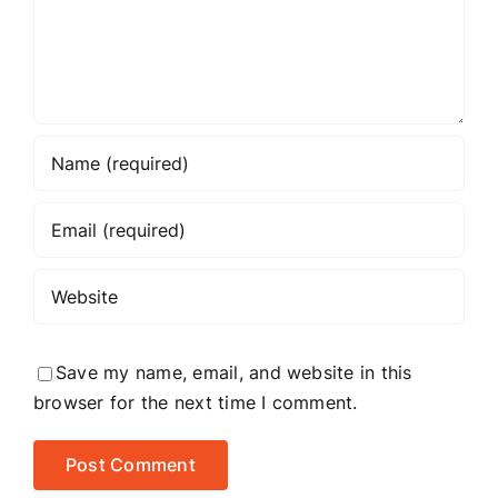
Save my name, email, and website in this
browser for the next time I comment.