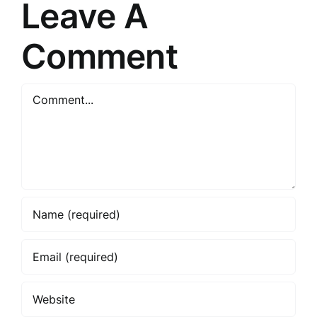
Leave A
Comment
Comment