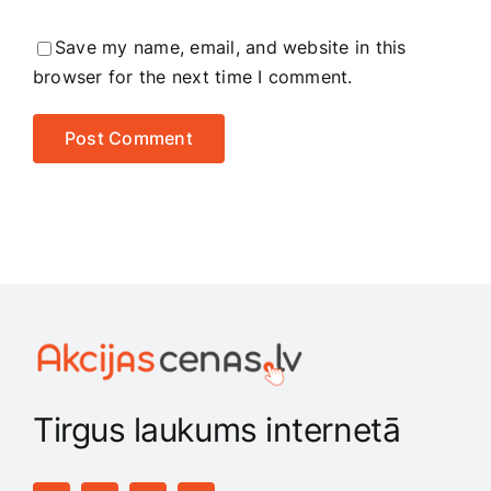
Save my name, email, and website in this
browser for the next time I comment.
Tirgus laukums internetā