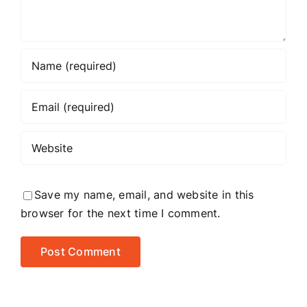
Save my name, email, and website in this
browser for the next time I comment.