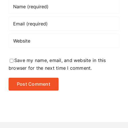
Save my name, email, and website in this
browser for the next time I comment.