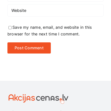
Save my name, email, and website in this
browser for the next time I comment.