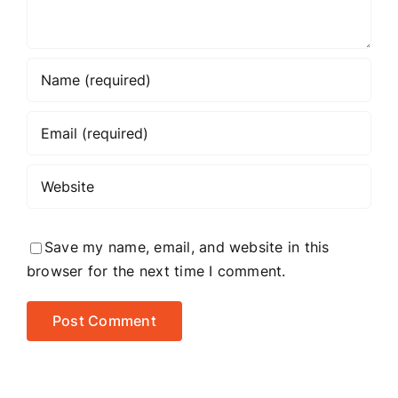
Save my name, email, and website in this
browser for the next time I comment.