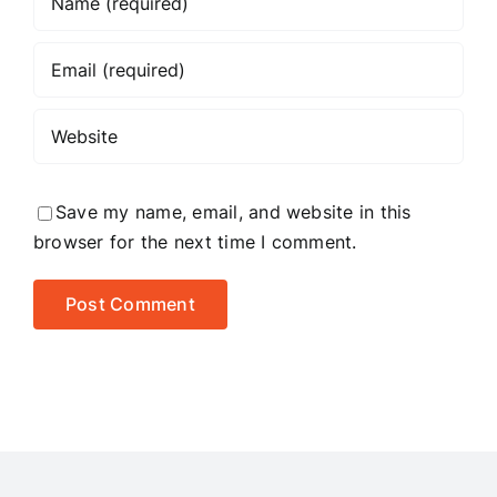
Save my name, email, and website in this
browser for the next time I comment.