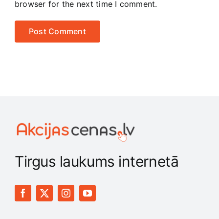
browser for the next time I comment.
Tirgus laukums internetā