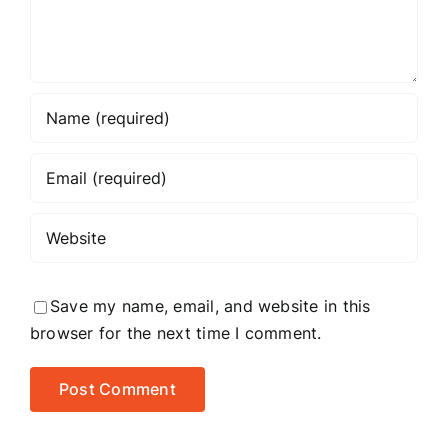
Save my name, email, and website in this
browser for the next time I comment.