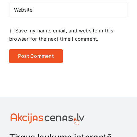
Save my name, email, and website in this
browser for the next time I comment.