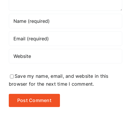
Save my name, email, and website in this
browser for the next time I comment.