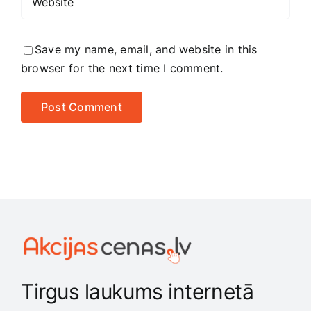
Save my name, email, and website in this
browser for the next time I comment.
Tirgus laukums internetā