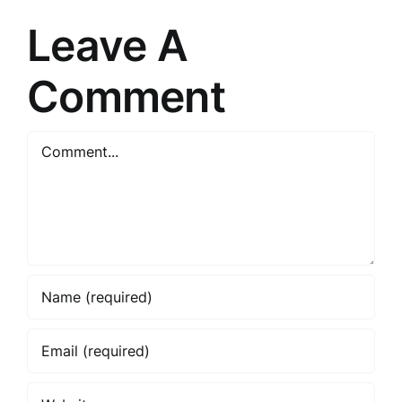
Leave A
Comment
Comment