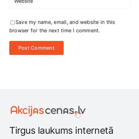
Save my name, email, and website in this
browser for the next time I comment.
Tirgus laukums internetā