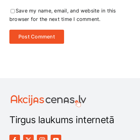
Save my name, email, and website in this
browser for the next time I comment.
Tirgus laukums internetā