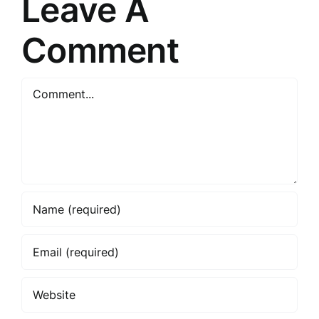
Leave A
Comment
Comment