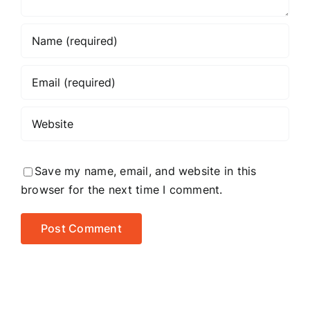
Save my name, email, and website in this
browser for the next time I comment.